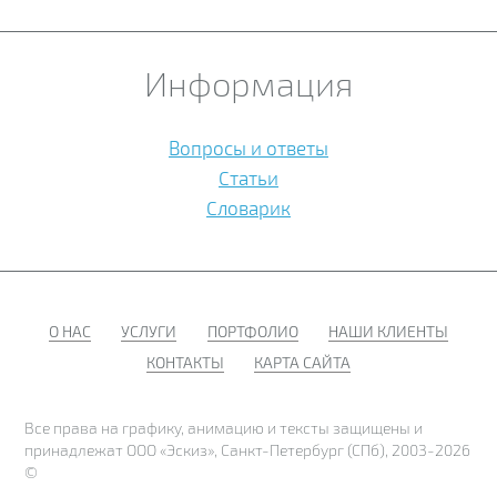
Информация
Вопросы и ответы
Статьи
Словарик
О НАС
УСЛУГИ
ПОРТФОЛИО
НАШИ КЛИЕНТЫ
КОНТАКТЫ
КАРТА САЙТА
Все права на графику, анимацию и тексты защищены и
принадлежат ООО «Эскиз», Санкт-Петербург (СПб), 2003-2026
©