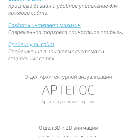
Красивый дизайн и удобное управление для
каждого сайта.
Создать интернет магазин
Современная торговля приносящая прибыль.
Продвинуть сайт
Продвижение в поисковых системах и
социальных сетях.
Отдел Архитектурной визуализации
АРТЕГОС
Архитектурная мастерская
Отдел 3D и 2D анимации