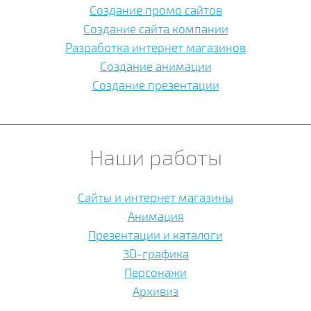
Создание промо сайтов
Создание сайта компании
Разработка интернет магазинов
Создание анимации
Создание презентации
Наши работы
Сайты и интернет магазины
Анимация
Презентации и каталоги
3D-графика
Персонажи
Архивиз