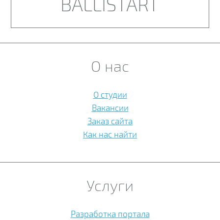
BALLISTART
О нас
О студии
Вакансии
Заказ сайта
Как нас найти
Услуги
Разработка портала