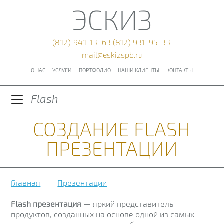
ЭСКИЗ
(812) 941-13-63
(812) 931-95-33
mail@eskizspb.ru
О НАС
УСЛУГИ
ПОРТФОЛИО
НАШИ КЛИЕНТЫ
КОНТАКТЫ
Flash
СОЗДАНИЕ FLASH
ПРЕЗЕНТАЦИИ
Главная
Презентации
Flash презентация
— яркий представитель
продуктов, созданных на основе одной из самых