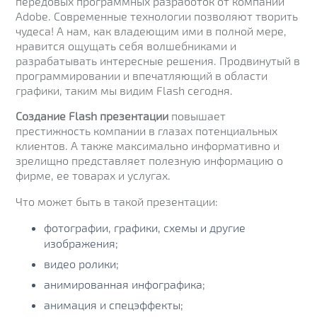
передовых программных разработок от компании
Adobe. Современные технологии позволяют творить
чудеса! А нам, как владеющим ими в полной мере,
нравится ощущать себя волшебниками и
разрабатывать интересные решения. Продвинутый в
программировании и впечатляющий в области
графики, таким мы видим Flash сегодня.
Создание Flash презентации
повышает
престижность компании в глазах потенциальных
клиентов. А также максимально информативно и
зрелищно представляет полезную информацию о
фирме, ее товарах и услугах.
Что может быть в такой презентации:
фотографии, графики, схемы и другие
изображения;
видео ролики;
анимированная инфографика;
анимация и спецэффекты;