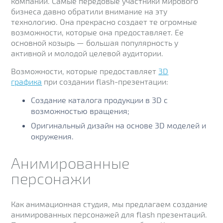
компании. Самые передовые участники мирового
бизнеса давно обратили внимание на эту
технологию. Она прекрасно создает те огромные
возможности, которые она предоставляет. Ее
основной козырь — большая популярность у
активной и молодой целевой аудитории.
Возможности, которые предоставляет
3D
графика
при создании flash-презентации:
Создание каталога продукции в 3D с
возможностью вращения;
Оригинальный дизайн на основе 3D моделей и
окружения.
Анимированные
персонажи
Как анимационная студия, мы предлагаем создание
анимированных персонажей для flash презентаций.