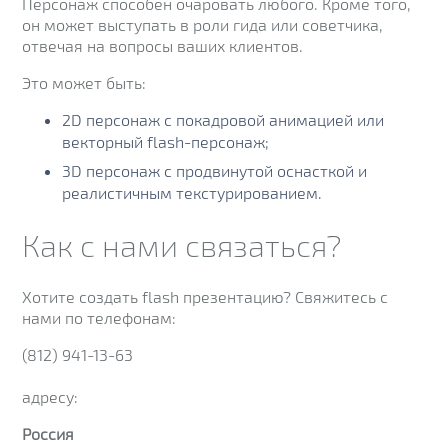
Персонаж способен очаровать любого. Кроме того,
он может выступать в роли гида или советчика,
отвечая на вопросы ваших клиентов.
Это может быть:
2D персонаж с покадровой анимацией или
векторный flash-персонаж;
3D персонаж с продвинутой оснасткой и
реалистичным текстурированием.
Как с нами связаться?
Хотите создать flash презентацию? Свяжитесь с
нами по телефонам:
(812) 941-13-63
адресу:
Россия