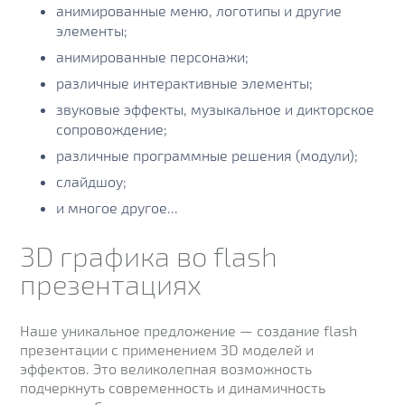
анимированные меню, логотипы и другие
элементы;
анимированные персонажи;
различные интерактивные элементы;
звуковые эффекты, музыкальное и дикторское
сопровождение;
различные программные решения (модули);
слайдшоу;
и многое другое...
3D графика во flash
презентациях
Наше уникальное предложение — создание flash
презентации с применением 3D моделей и
эффектов. Это великолепная возможность
подчеркнуть современность и динамичность