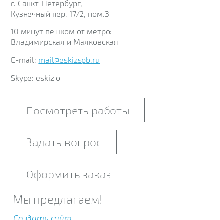
г. Санкт-Петербург,
Кузнечный пер. 17/2, пом.3
10 минут пешком от метро:
Владимирская и Маяковская
E-mail:
mail@eskizspb.ru
Skype: eskizio
Посмотреть работы
Задать вопрос
Оформить заказ
Мы предлагаем!
Создать сайт