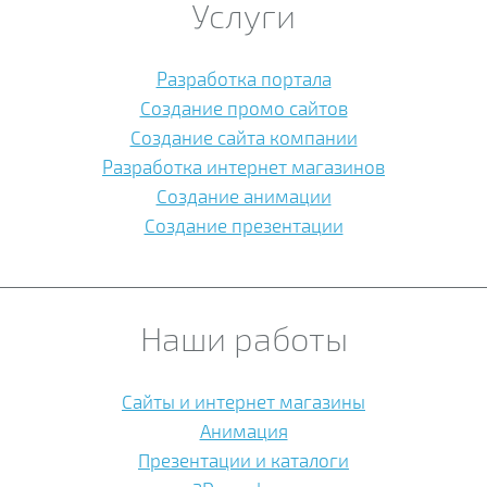
Услуги
Разработка портала
Создание промо сайтов
Создание сайта компании
Разработка интернет магазинов
Создание анимации
Создание презентации
Наши работы
Сайты и интернет магазины
Анимация
Презентации и каталоги