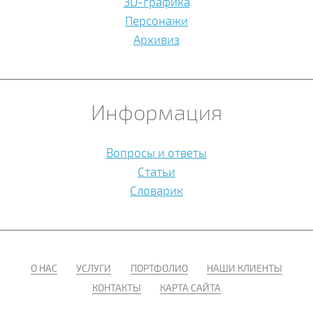
3D-графика
Персонажи
Архивиз
Информация
Вопросы и ответы
Статьи
Словарик
О НАС
УСЛУГИ
ПОРТФОЛИО
НАШИ КЛИЕНТЫ
КОНТАКТЫ
КАРТА САЙТА