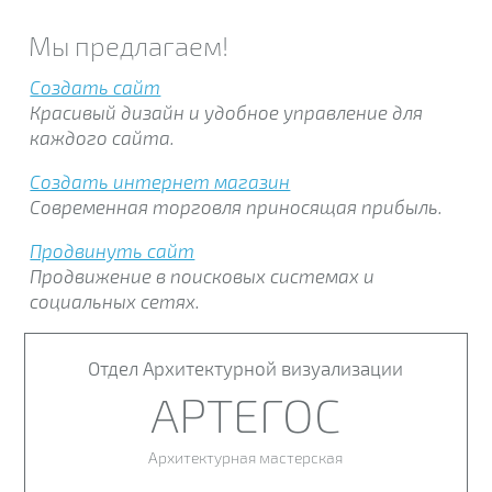
Мы предлагаем!
Создать сайт
Красивый дизайн и удобное управление для
каждого сайта.
Создать интернет магазин
Современная торговля приносящая прибыль.
Продвинуть сайт
Продвижение в поисковых системах и
социальных сетях.
Отдел Архитектурной визуализации
АРТЕГОС
Архитектурная мастерская