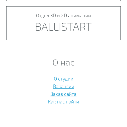
Отдел 3D и 2D анимации
BALLISTART
О нас
О студии
Вакансии
Заказ сайта
Как нас найти