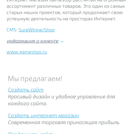
ассортимент различных товаров. Это один из самых
старых наших проектов, который продолжает свою
успешную деятельность на просторах Интернет.
CMS
:
SureWinnerShop
информация о клиенте
→
www.gamestop.ru
Мы предлагаем!
Создать сайт
Красивый дизайн и удобное управление для
каждого сайта.
Создать интернет магазин
Современная торговля приносящая прибыль.