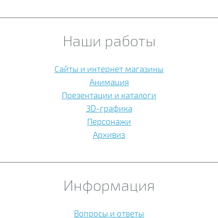
Наши работы
Сайты и интернет магазины
Анимация
Презентации и каталоги
3D-графика
Персонажи
Архивиз
Информация
Вопросы и ответы