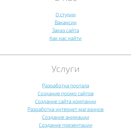
О студии
Вакансии
Заказ сайта
Как нас найти
Услуги
Разработка портала
Создание промо сайтов
Создание сайта компании
Разработка интернет магазинов
Создание анимации
Создание презентации