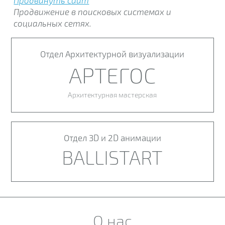
Продвинуть сайт
Продвижение в поисковых системах и
социальных сетях.
Отдел Архитектурной визуализации
АРТЕГОС
Архитектурная мастерская
Отдел 3D и 2D анимации
BALLISTART
О нас