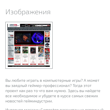
Изображения
Вы любите играть в компьютерные игры? А может
вы заядлый геймер-профессионал? Тогда этот
проект как раз то что вам нужно. Здесь вы найдете
все необходимое и убудете в курсе самых свежих
новостей гейминдустрии.
Интернет магазин Gamestop рассчитан на огромный