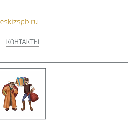
eskizspb.ru
КОНТАКТЫ