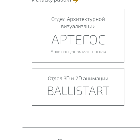
Отдел Архитектурной
визуализации
АРТЕГОС
Архитектурная мастерская
Отдел 3D и 2D анимации
BALLISTART