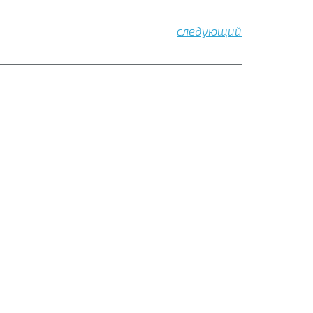
следующий