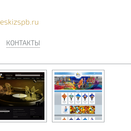
eskizspb.ru
КОНТАКТЫ