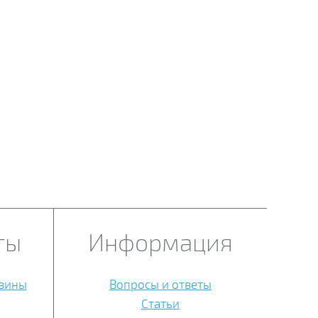
ты
Информация
азины
Вопросы и ответы
Статьи