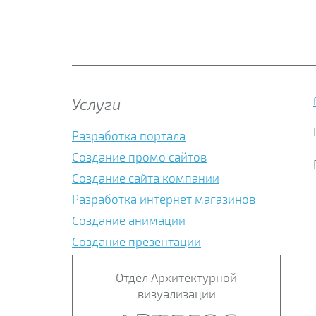
Услуги
Разработка портала
Создание промо сайтов
Создание сайта компании
Разработка интернет магазинов
Создание анимации
Создание презентации
Отдел Архитектурной
визуализации