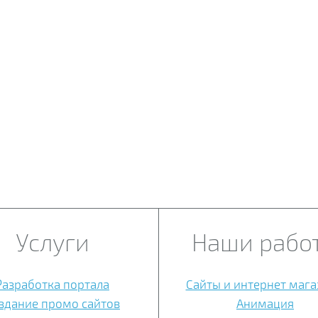
Услуги
Наши рабо
Разработка портала
Сайты и интернет маг
здание промо сайтов
Анимация