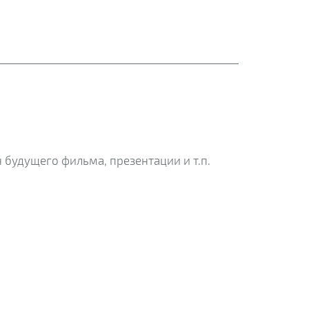
 будущего фильма, презентации и т.п.