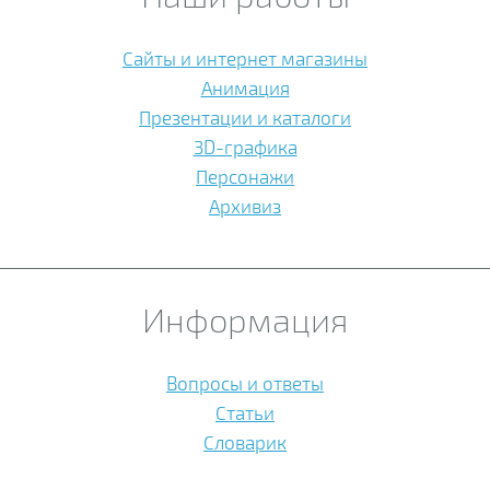
Сайты и интернет магазины
Анимация
Презентации и каталоги
3D-графика
Персонажи
Архивиз
Информация
Вопросы и ответы
Статьи
Словарик