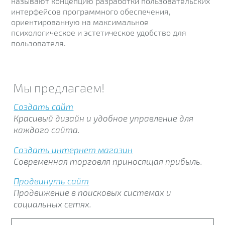
называют концепцию разработки пользовательских
интерфейсов программного обеспечения,
ориентированную на максимальное
психологическое и эстетическое удобство для
пользователя.
Мы предлагаем!
Создать сайт
Красивый дизайн и удобное управление для
каждого сайта.
Создать интернет магазин
Современная торговля приносящая прибыль.
Продвинуть сайт
Продвижение в поисковых системах и
социальных сетях.