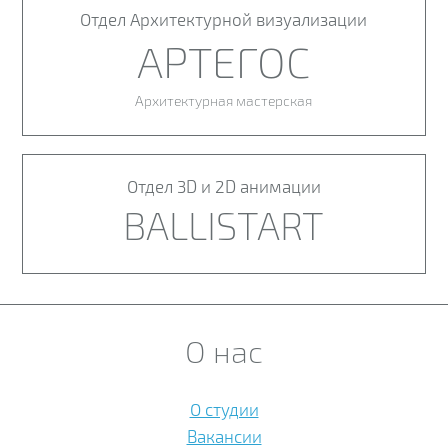
Отдел Архитектурной визуализации
АРТЕГОС
Архитектурная мастерская
Отдел 3D и 2D анимации
BALLISTART
О нас
О студии
Вакансии