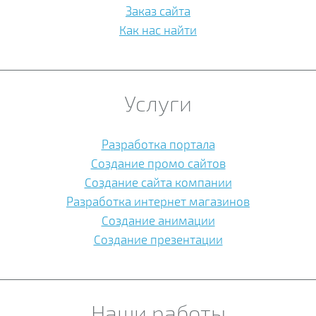
Заказ сайта
Как нас найти
Услуги
Разработка портала
Создание промо сайтов
Создание сайта компании
Разработка интернет магазинов
Создание анимации
Создание презентации
Наши работы