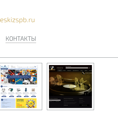
eskizspb.ru
КОНТАКТЫ