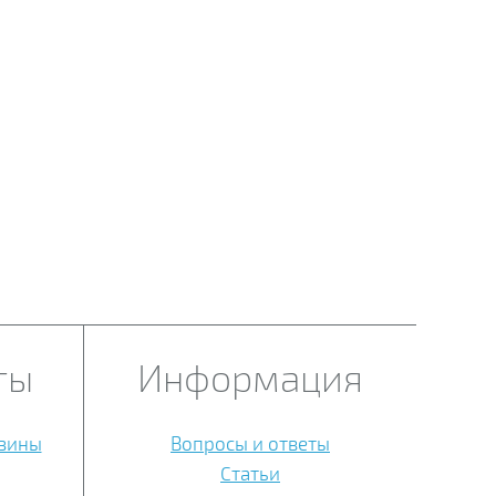
ты
Информация
азины
Вопросы и ответы
Статьи