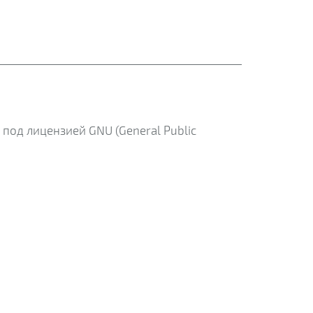
под лицензией GNU (General Public