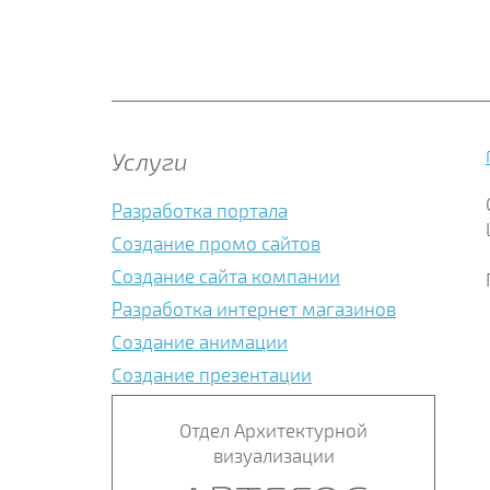
Услуги
Разработка портала
Создание промо сайтов
Создание сайта компании
Разработка интернет магазинов
Создание анимации
Создание презентации
Отдел Архитектурной
визуализации