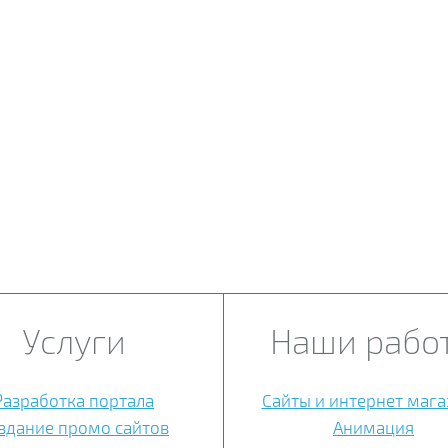
Услуги
Наши рабо
Разработка портала
Сайты и интернет маг
здание промо сайтов
Анимация