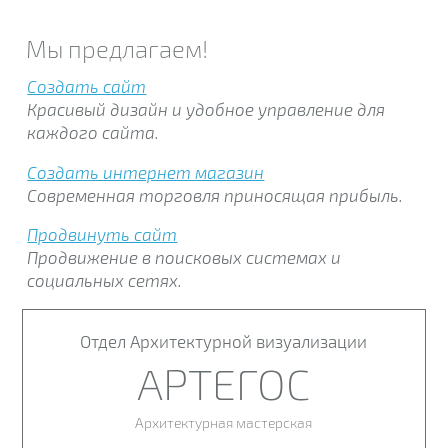
Мы предлагаем!
Создать сайт
Красивый дизайн и удобное управление для
каждого сайта.
Создать интернет магазин
Современная торговля приносящая прибыль.
Продвинуть сайт
Продвижение в поисковых системах и
социальных сетях.
Отдел Архитектурной визуализации
АРТЕГОС
Архитектурная мастерская