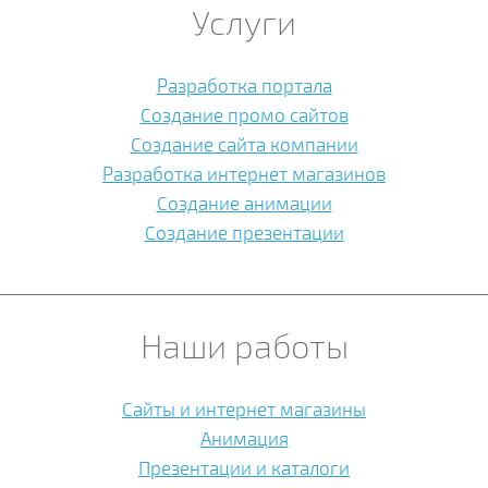
Услуги
Разработка портала
Создание промо сайтов
Создание сайта компании
Разработка интернет магазинов
Создание анимации
Создание презентации
Наши работы
Сайты и интернет магазины
Анимация
Презентации и каталоги