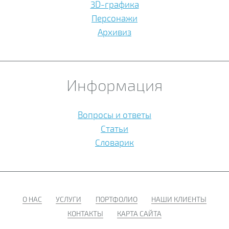
3D-графика
Персонажи
Архивиз
Информация
Вопросы и ответы
Статьи
Словарик
О НАС
УСЛУГИ
ПОРТФОЛИО
НАШИ КЛИЕНТЫ
КОНТАКТЫ
КАРТА САЙТА