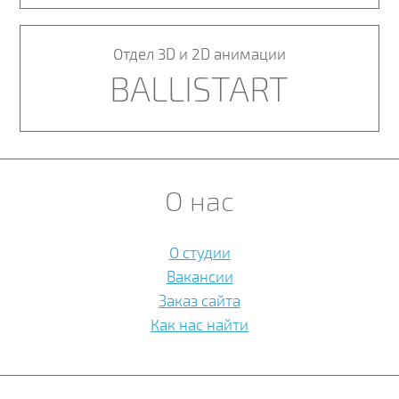
Отдел 3D и 2D анимации
BALLISTART
О нас
О студии
Вакансии
Заказ сайта
Как нас найти