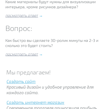
Какие материалы будут нужны для визуализации
интерьера, кроме рисунков дизайнера?
посмотреть ответ
→
Вопрос:
Как быстро вы сделаете 3D-ролик минуты на 2-3 и
сколько это будет стоить?
посмотреть ответ
→
Мы предлагаем!
Создать сайт
Красивый дизайн и удобное управление для
каждого сайта.
Создать интернет магазин
Современная торговля приносящая прибыль.