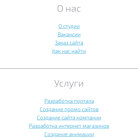
О нас
О студии
Вакансии
Заказ сайта
Как нас найти
Услуги
Разработка портала
Создание промо сайтов
Создание сайта компании
Разработка интернет магазинов
Создание анимации