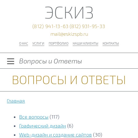
ЭСКИЗ
(812) 941-13-63
(812) 931-95-33
mail@eskizspb.ru
О НАС
УСЛУГИ
ПОРТФОЛИО
НАШИ КЛИЕНТЫ
КОНТАКТЫ
Вопросы и Ответы
ВОПРОСЫ И ОТВЕТЫ
Главная
Все вопросы
(117)
Графический дизайн
(6)
Web-дизайн и создание сайтов
(30)