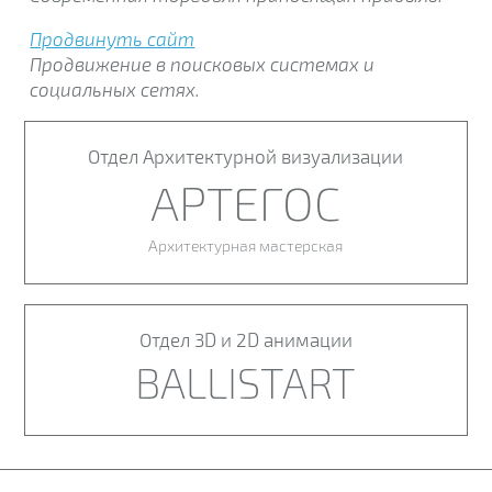
Продвинуть сайт
Продвижение в поисковых системах и
социальных сетях.
Отдел Архитектурной визуализации
АРТЕГОС
Архитектурная мастерская
Отдел 3D и 2D анимации
BALLISTART