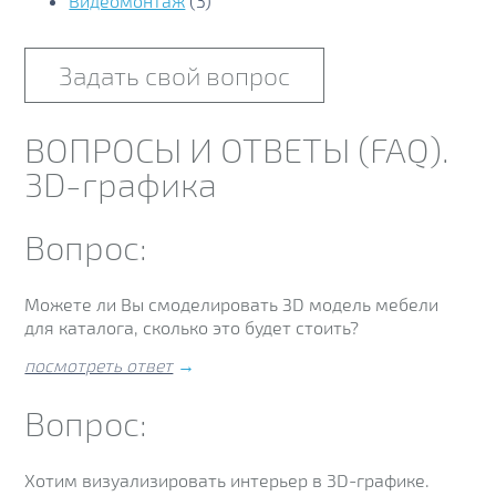
Видеомонтаж
(3)
ВОПРОСЫ И ОТВЕТЫ (FAQ).
3D-графика
Вопрос:
Можете ли Вы смоделировать ЗD модель мебели
для каталога, сколько это будет стоить?
посмотреть ответ
→
Вопрос:
Хотим визуализировать интерьер в 3D-графике.