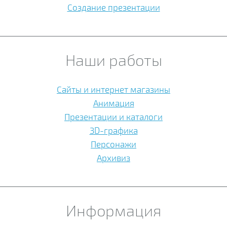
Создание презентации
Наши работы
Сайты и интернет магазины
Анимация
Презентации и каталоги
3D-графика
Персонажи
Архивиз
Информация