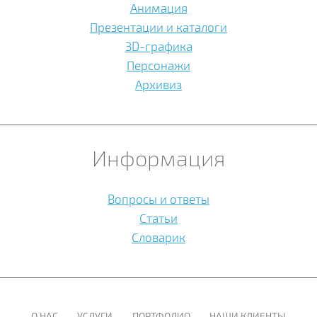
Анимация
Презентации и каталоги
3D-графика
Персонажи
Архивиз
Информация
Вопросы и ответы
Статьи
Словарик
О НАС
УСЛУГИ
ПОРТФОЛИО
НАШИ КЛИЕНТЫ