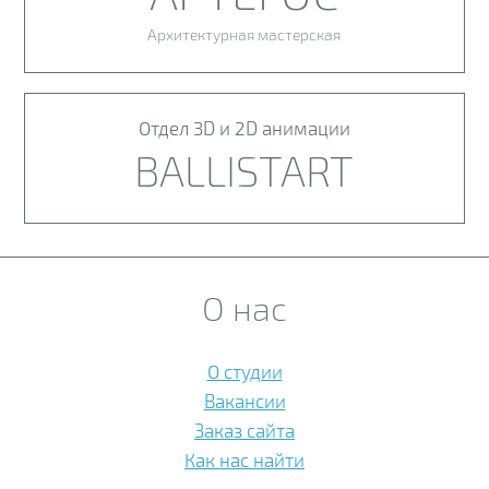
Архитектурная мастерская
Отдел 3D и 2D анимации
BALLISTART
О нас
О студии
Вакансии
Заказ сайта
Как нас найти