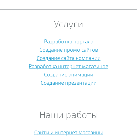
Услуги
Разработка портала
Создание промо сайтов
Создание сайта компании
Разработка интернет магазинов
Создание анимации
Создание презентации
Наши работы
Сайты и интернет магазины