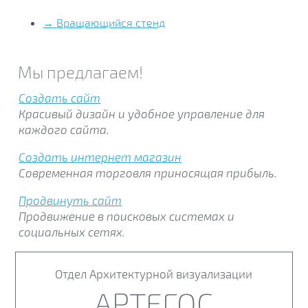
→
Вращающийся стенд
Мы предлагаем!
Создать сайт
Красивый дизайн и удобное управление для
каждого сайта.
Создать интернет магазин
Современная торговля приносящая прибыль.
Продвинуть сайт
Продвижение в поисковых системах и
социальных сетях.
Отдел Архитектурной визуализации
АРТЕГОС