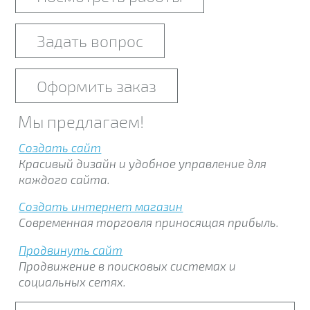
Задать вопрос
Оформить заказ
Мы предлагаем!
Создать сайт
Красивый дизайн и удобное управление для
каждого сайта.
Создать интернет магазин
Современная торговля приносящая прибыль.
Продвинуть сайт
Продвижение в поисковых системах и
социальных сетях.