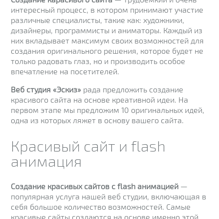
интересный процесс, в котором принимают участие
различные специалисты, такие как: художники,
дизайнеры, программисты и аниматоры. Каждый из
них вкладывает максимум своих возможностей для
создания оригинального решения, которое будет не
только радовать глаз, но и производить особое
впечатление на посетителей.
Веб студия
«Эскиз»
рада предложить создание
красивого сайта на основе креативной идеи. На
первом этапе мы предложим 10 оригинальных идей,
одна из которых ляжет в основу вашего сайта.
Красивый сайт и flash
анимация
Создание красивых сайтов с flash анимацией
—
популярная услуга нашей веб студии, включающая в
себя большое количество возможностей. Самые
красивые сайты создаются на основе именно этой