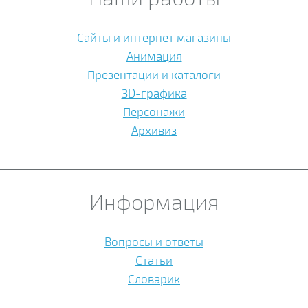
Сайты и интернет магазины
Анимация
Презентации и каталоги
3D-графика
Персонажи
Архивиз
Информация
Вопросы и ответы
Статьи
Словарик