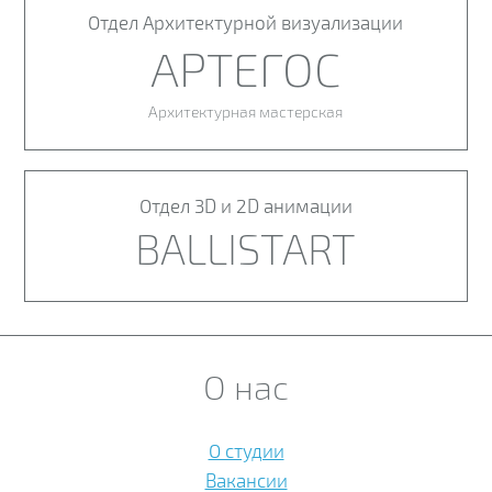
Отдел Архитектурной визуализации
АРТЕГОС
Архитектурная мастерская
Отдел 3D и 2D анимации
BALLISTART
О нас
О студии
Вакансии