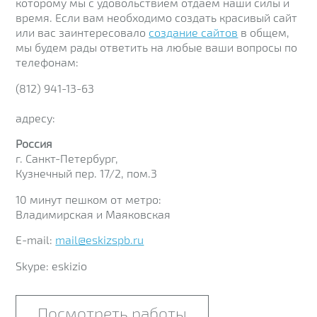
которому мы с удовольствием отдаем наши силы и
время. Если вам необходимо создать красивый сайт
или вас заинтересовало
создание сайтов
в общем,
мы будем рады ответить на любые ваши вопросы по
телефонам:
(812) 941-13-63
адресу:
Россия
г. Санкт-Петербург,
Кузнечный пер. 17/2, пом.3
10 минут пешком от метро:
Владимирская и Маяковская
E-mail:
mail@eskizspb.ru
Skype: eskizio
Посмотреть работы