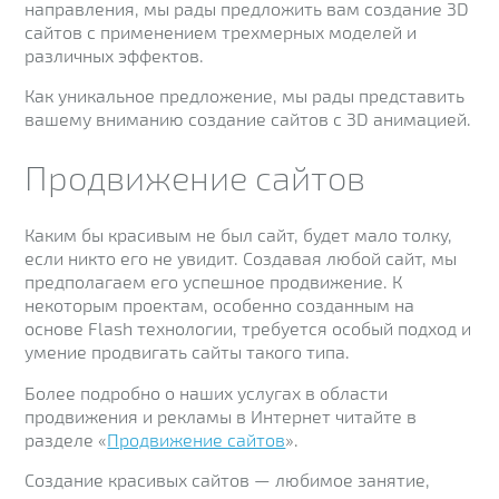
направления, мы рады предложить вам создание 3D
сайтов с применением трехмерных моделей и
различных эффектов.
Как уникальное предложение, мы рады представить
вашему вниманию создание сайтов с 3D анимацией.
Продвижение сайтов
Каким бы красивым не был сайт, будет мало толку,
если никто его не увидит. Создавая любой сайт, мы
предполагаем его успешное продвижение. К
некоторым проектам, особенно созданным на
основе Flash технологии, требуется особый подход и
умение продвигать сайты такого типа.
Более подробно о наших услугах в области
продвижения и рекламы в Интернет читайте в
разделе «
Продвижение сайтов
».
Создание красивых сайтов — любимое занятие,