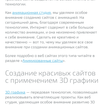
технологии.
Как
анимационная студия
, мы уделяем особое
внимание созданию сайтов с анимацией. На
сегодняшний день, благодаря современным
технологиям, Интернет содержит в себе большое
количество анимации, и она неизменно привлекает
к себе внимание. Сделать ее креативно и
качественно — вот то, чему мы уделяем все свое
внимание при создании анимационных сайтов.
Более подробно о веб сайтах этого типа читайте в
разделе «
Анимированные сайты
».
Создание красивых сайтов
с применением 3D графики
3D графика
— передовая технология, позволяющая
реализовывать впечатляющие проекты. Как веб
студия, уделяющая особое внимание развитию 3D