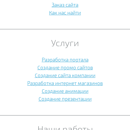
Заказ сайта
Как нас найти
Услуги
Разработка портала
Создание промо сайтов
Создание сайта компании
Разработка интернет магазинов
Создание анимации
Создание презентации
Наши работы